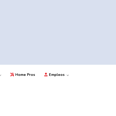
Home Pros
Empleos