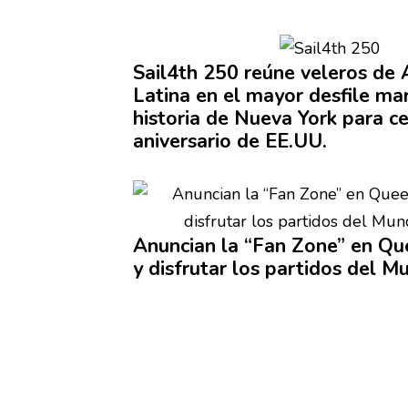
Sail4th 250 reúne veleros de
Latina en el mayor desfile mar
historia de Nueva York para c
aniversario
de EE.UU.
Anuncian la “Fan Zone” en Qu
y disfrutar los partidos del M