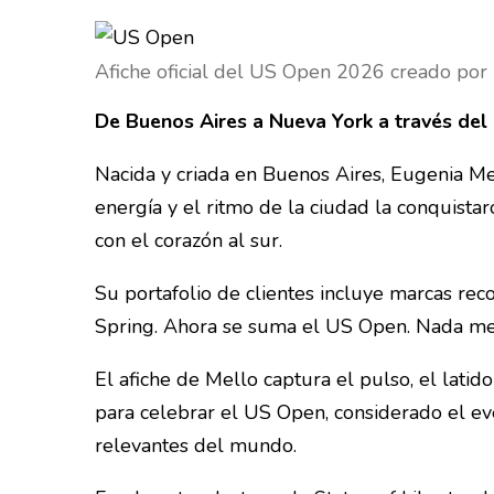
Afiche oficial del US Open 2026 creado por 
De Buenos Aires a Nueva York a través del 
Nacida y criada en Buenos Aires, Eugenia Mel
energía y el ritmo de la ciudad la conquista
con el corazón al sur.
Su portafolio de clientes incluye marcas r
Spring. Ahora se suma el US Open. Nada me
El afiche de Mello captura el pulso, el latido
para celebrar el US Open, considerado el ev
relevantes del mundo.