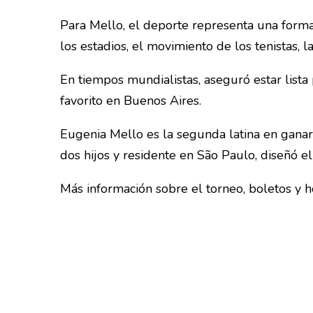
Para Mello, el deporte representa una forma 
los estadios, el movimiento de los tenistas, l
En tiempos mundialistas, aseguró estar lista 
favorito en Buenos Aires.
Eugenia Mello es la segunda latina en ganar
dos hijos y residente en São Paulo, diseñó e
Más información sobre el torneo, boletos y h