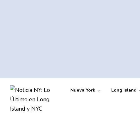
Nueva York
Long Island