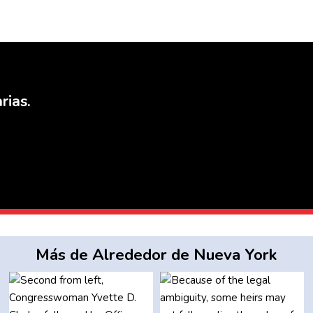
rias.
Más de Alrededor de Nueva York