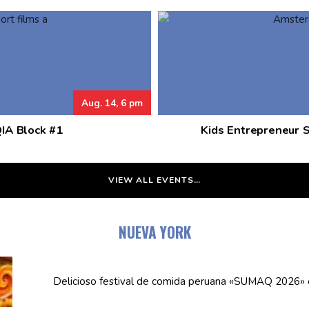
Aug. 14, 6 pm
QIA Block #1
Kids Entrepreneur 
VIEW ALL EVENTS…
NUEVA YORK
Delicioso festival de comida peruana «SUMAQ 2026»