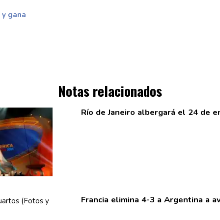
 y gana
Notas relacionados
Río de Janeiro albergará el 24 de 
Francia elimina 4-3 a Argentina a a