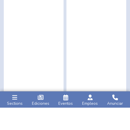
Sections
Ediciones
Eventos
Empleos
Anunciar