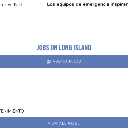
Los equipos de emergencia inspira
JOBS ON LONG ISLAND
ADD YOUR JOB
TENIMIENTO
VIEW ALL JOBS…