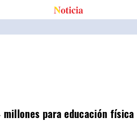
 millones para educación física