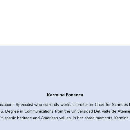
Karmina Fonseca
ications Specialist who currently works as Editor-in-Chief for Schneps M
.S. Degree in Communications from the Universidad Del Valle de Atemaja
 Hispanic heritage and American values. In her spare moments, Karmina 