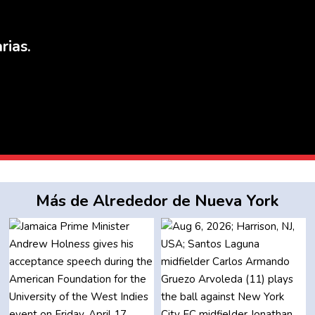
rias.
Más de Alrededor de Nueva York