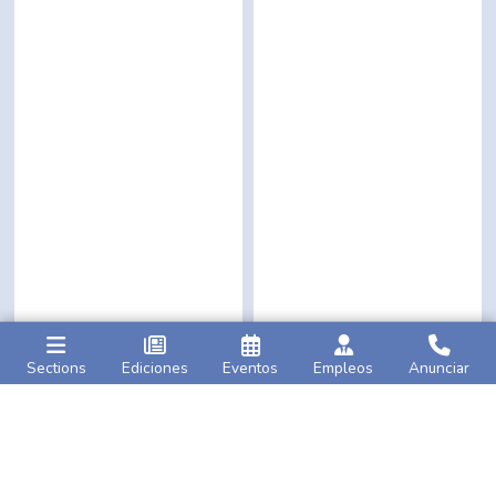
Sections
Ediciones
Eventos
Empleos
Anunciar