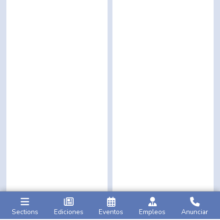
Sections
Ediciones
Eventos
Empleos
Anunciar