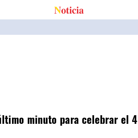
último minuto para celebrar el 4