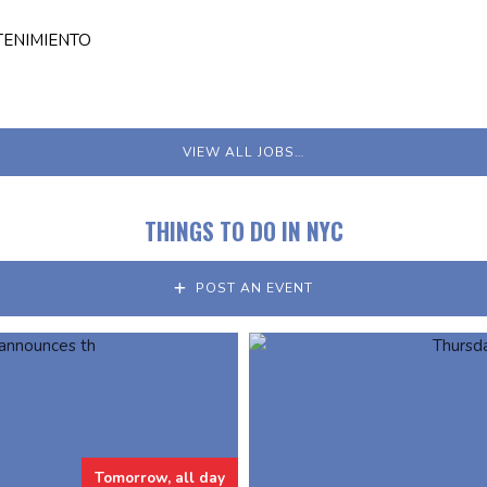
TENIMIENTO
VIEW ALL JOBS…
THINGS TO DO IN NYC
POST AN EVENT
Tomorrow, all day