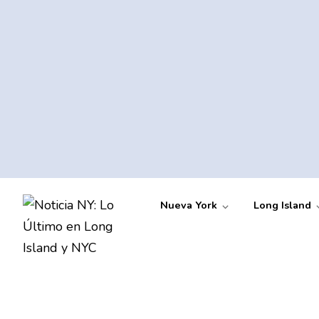
Nueva York
Long Island