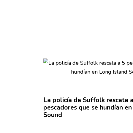
La policía de Suffolk rescata 
pescadores que se hundían en
Sound