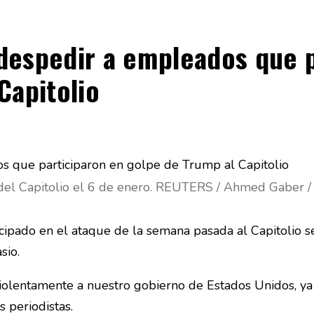
despedir a empleados que p
Capitolio
 del Capitolio el 6 de enero. REUTERS / Ahmed Gaber / 
cipado en el ataque de la semana pasada al Capitolio 
sio.
olentamente a nuestro gobierno de Estados Unidos, ya 
 periodistas.