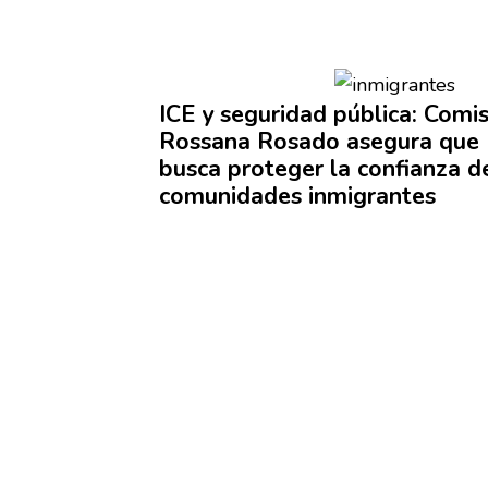
ICE y seguridad pública:
Comis
Rossana Rosado asegura que 
busca proteger la confianza d
comunidades
inmigrantes