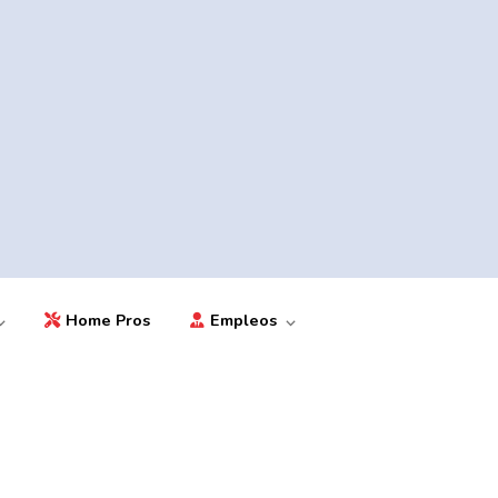
Home Pros
Empleos