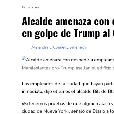
Policiales
Alcalde amenaza con 
en golpe de Trump al 
Alejandra O'ConnellDomenech
Manifestantes pro-Trump asaltan el edificio
Los empleados de la ciudad que hayan parti
inmediato, dijo el lunes el alcalde Bill de Bla
«Si tenemos pruebas de que alguien atacó vi
ciudad de Nueva York», señaló de Blasio a los