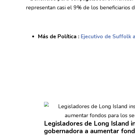
representan casi el 9% de los beneficiarios 
Más de Política :
Ejecutivo de Suffolk
Legisladores
de Long Island in
gobernadora
a aumentar fondo