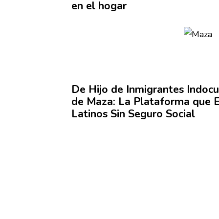
en el hogar
De Hijo de
Inmigrantes
Indoc
de Maza: La Plataforma que 
Latinos Sin Seguro Social