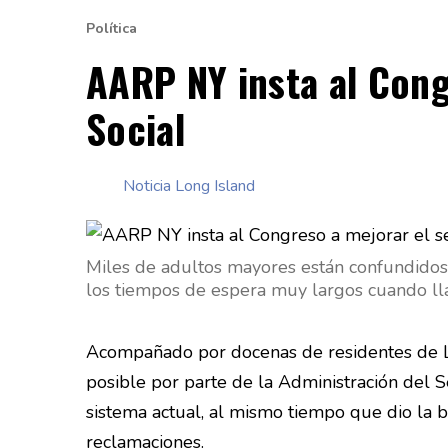
Política
AARP NY insta al Cong
Social
Noticia Long Island
Miles de adultos mayores están confundidos 
los tiempos de espera muy largos cuando lla
Acompañado por docenas de residentes de Lo
posible por parte de la Administración del 
sistema actual, al mismo tiempo que dio la bi
reclamaciones.