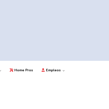
Home Pros
Empleos