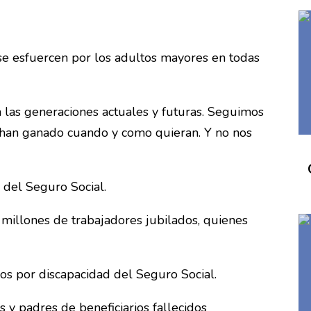
se esfuercen por los adultos mayores en todas
 las generaciones actuales y futuras. Seguimos
e han ganado cuando y como quieran. Y no nos
 del Seguro Social.
millones de trabajadores jubilados, quienes
os por discapacidad del Seguro Social.
y padres de beneficiarios fallecidos