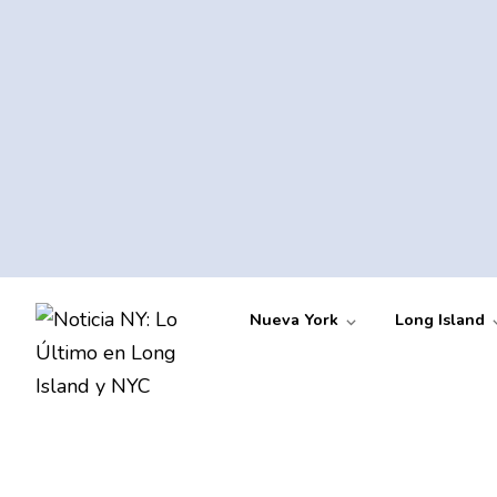
Nueva York
Long Island